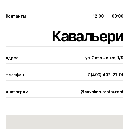
Контакты
12:00——00:00
Кавальери
адрес
ул. Остоженка, 1/9
телефон
+7 (499) 402-21-01
инстаграм
@cavalieri.restaurant