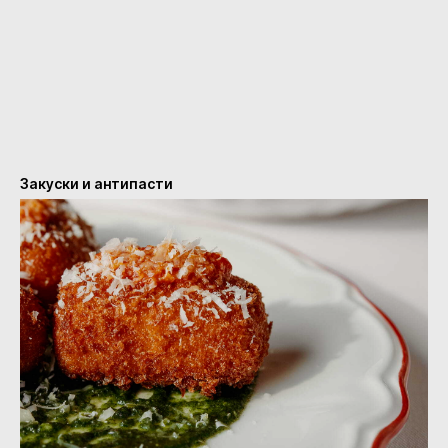
Закуски и антипасти