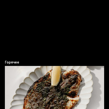
Горячее