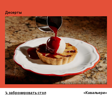
Десерты
↳ забронировать стол
«Кавальери»